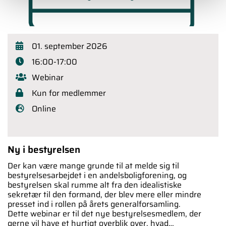
01. september 2026
16:00-17:00
Webinar
Kun for medlemmer
Online
Ny i bestyrelsen
Der kan være mange grunde til at melde sig til
bestyrelsesarbejdet i en andelsboligforening, og
bestyrelsen skal rumme alt fra den idealistiske
sekretær til den formand, der blev mere eller mindre
presset ind i rollen på årets generalforsamling.
Dette webinar er til det nye bestyrelsesmedlem, der
gerne vil have et hurtigt overblik over, hvad…