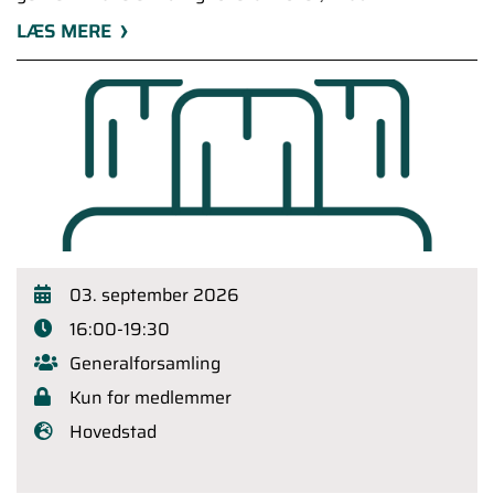
LÆS MERE
03. september 2026
16:00-19:30
Generalforsamling
Kun for medlemmer
Hovedstad