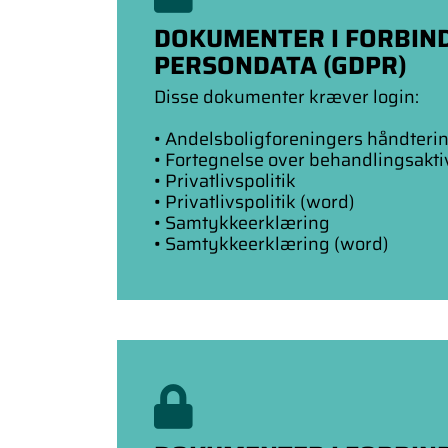
DOKUMENTER I FORBIN
PERSONDATA (GDPR)
Disse dokumenter kræver login:
• Andelsboligforeningers håndterin
• Fortegnelse over behandlingsaktiv
• Privatlivspolitik
• Privatlivspolitik (word)
• Samtykkeerklæring
• Samtykkeerklæring (word)