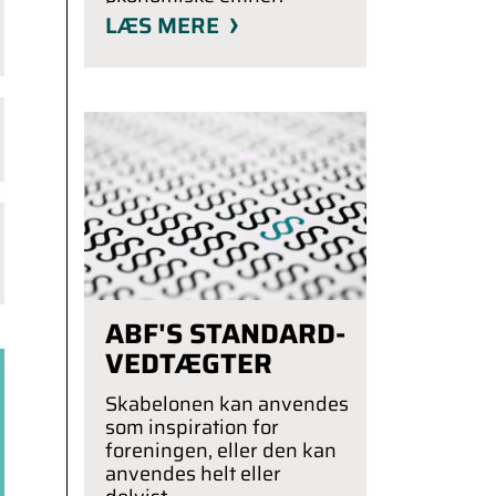
LÆS MERE
ABF'S STANDARD-
VEDTÆGTER
Skabelonen kan anvendes
som inspiration for
foreningen, eller den kan
anvendes helt eller