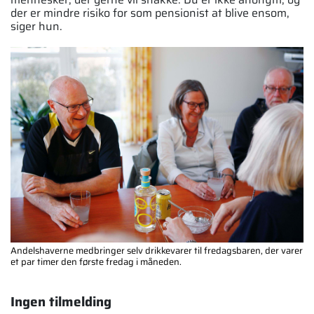
der er mindre risiko for som pensionist at blive ensom,
siger hun.
Andelshaverne medbringer selv drikkevarer til fredagsbaren, der varer
et par timer den første fredag i måneden.
Ingen tilmelding